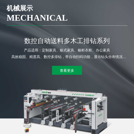
机械展示
MECHANICAL
数控自动送料多木工排钻系列
产品适用：定制家具、板式家具、橱柜衣柜、办公家具
高效稳固、精度高、数控多排钻，带自动扫码功能，显示钻头分布情况
皮带式自动送料装置精，准定位感应装置
查看更多