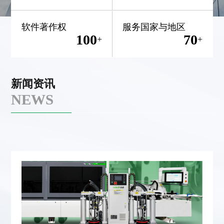
软件著作权
服务国家与地区
100
70
+
+
新闻资讯
NEWS