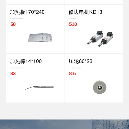
加热板170*240
修边电机KD13
用途：封边机涂胶用，胶锅发热板
用途：适用修边部分
50
510
¥
¥
加热棒14*100
压轮60*23
用途：封边机涂胶用，胶锅发热板
用途：封边机压轮，适用输送部分
33
8.5
¥
¥