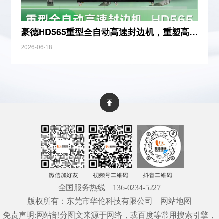
豪德HD565重型全自动高速封边机，重塑高定封边新标准
2026-06-18
全国服务热线：
136-0234-5227
版权所有：东莞市华伦科技有限公司
网站地图
免责声明:网站部分图文来源于网络，或百度等常用搜索引擎，