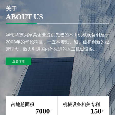
关于
ABOUT US
华伦科技为家具企业提供先进的木工机械设备创建于
2008年的华伦科技，一直本着勤、诚、信和创新的经
营理念，致力引进国内外先进的木工机械设备...
查看详细
占地总面积
机械设备相关专利
7000
150
+
+