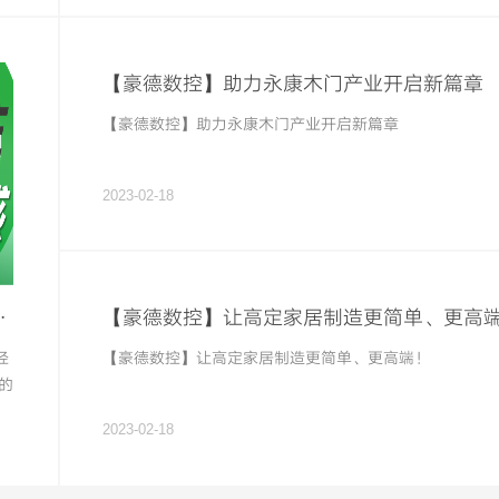
【豪德数控】助力永康木门产业开启新篇章
【豪德数控】助力永康木门产业开启新篇章
2023-02-18
你需要【豪德激光封边机】
【豪德数控】让高定家居制造更简单、更高
经
【豪德数控】让高定家居制造更简单、更高端！
的
2023-02-18