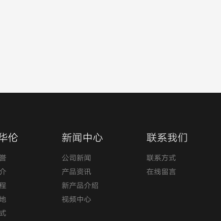
华伦
新闻中心
联系我们
誉
公司新闻
联系方式
介
产品资讯
在线留言
程
新产品介绍
地
视频中心
式