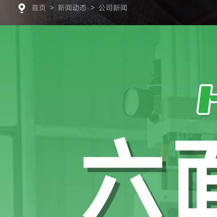
首页
>
新闻动态
>
公司新闻