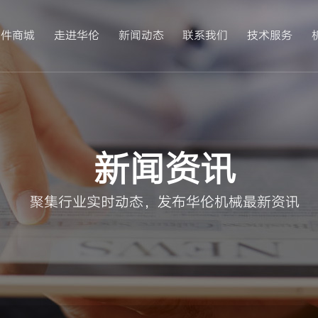
配件商城
走进华伦
新闻动态
联系我们
技术服务
新闻资讯
聚集行业实时动态，发布华伦机械最新资讯