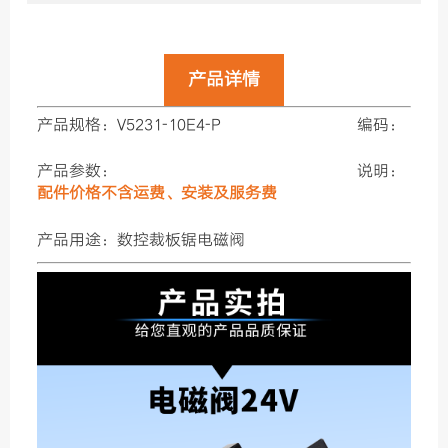
产品详情
产品规格：V5231-10E4-P
编码：
产品参数：
说明：
配件价格不含运费、安装及服务费
产品用途：数控裁板锯电磁阀