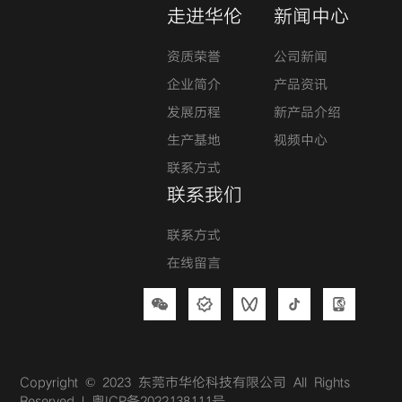
走进华伦
新闻中心
资质荣誉
公司新闻
企业简介
产品资讯
发展历程
新产品介绍
生产基地
视频中心
联系方式
联系我们
联系方式
在线留言
Copyright © 2023 东莞市华伦科技有限公司 All Rights
Reserved |
粤ICP备2022138111号