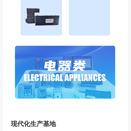
现代化生产基地