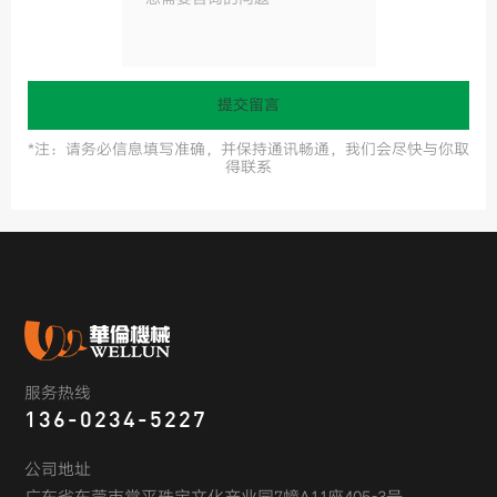
提交留言
*注：请务必信息填写准确，并保持通讯畅通，我们会尽快与你取
得联系
服务热线
136-0234-5227
公司地址