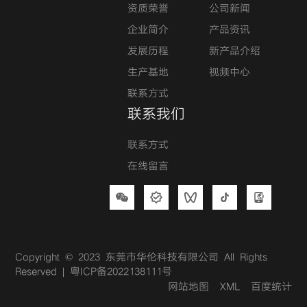
资质荣誉
公司新闻
企业简介
产品资讯
发展历程
新产品介绍
生产基地
视频中心
联系方式
联系我们
联系方式
在线留言
Copyright © 2023 东莞市华伦科技有限公司 All Rights
Reserved |
粤ICP备2022138111号
网站地图
XML
百度统计