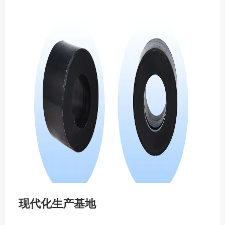
现代化生产基地