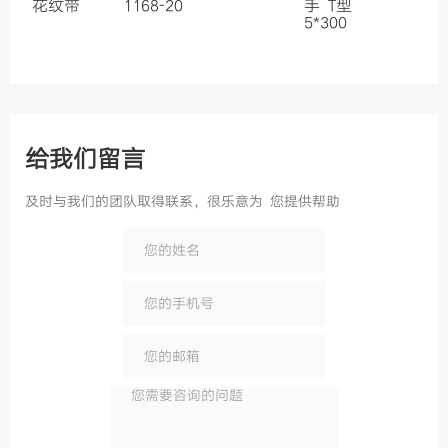
花纹带
1168-20
手 T型
5*300
给我们留言
及时与我们的团队取得联系，很乐意为 您提供帮助