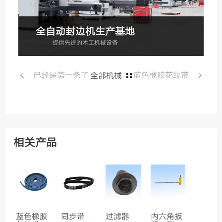
全自动封边机生产基地
提供先进的木工机械设备
已经是第一条了
蓝色橡胶花纹带
全部机械
相关产品
蓝色橡胶
同步带
过滤器
内六角扳