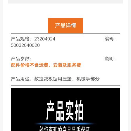
产品详情
产品规格：23204024
编码：
50032040020
产品参数：
说明：
配件价格不含运费、安装及服务费
产品用途：数控裁板锯用压垫，机械手部分